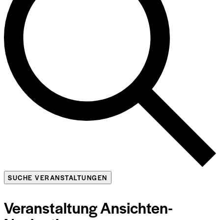
SUCHE VERANSTALTUNGEN
Veranstaltung Ansichten-