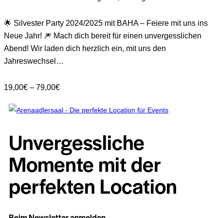
🌟 Silvester Party 2024/2025 mit BAHA – Feiere mit uns ins
Neue Jahr! 🎆 Mach dich bereit für einen unvergesslichen
Abend! Wir laden dich herzlich ein, mit uns den
Jahreswechsel…
19,00€ – 79,00€
Unvergessliche
Momente mit der
perfekten Location
Beim Newsletter anmelden