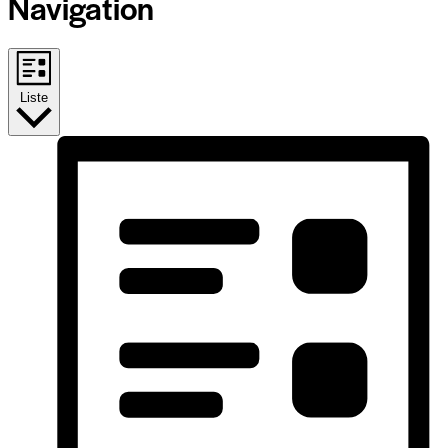
Navigation
Liste