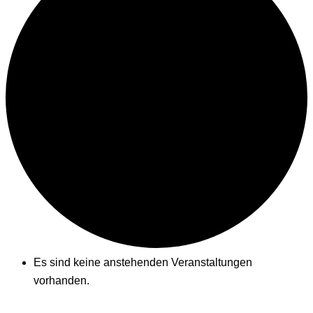
Es sind keine anstehenden Veranstaltungen
vorhanden.