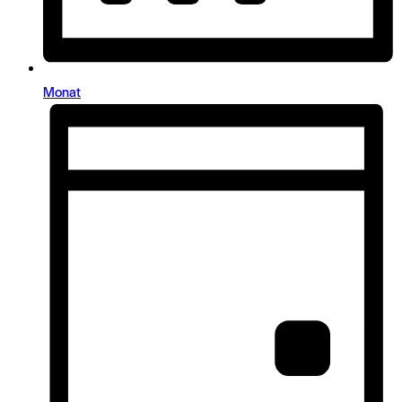
Monat