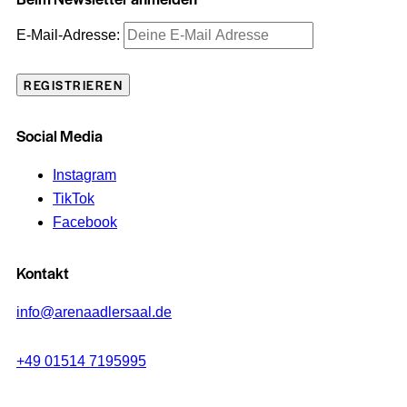
E-Mail-Adresse:
Social Media
Instagram
TikTok
Facebook
Kontakt
info@arenaadlersaal.de
+49 01514 7195995