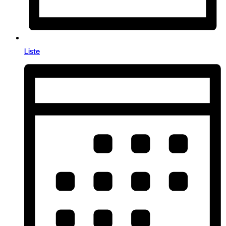
Liste