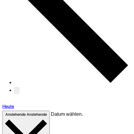
Heute
Anstehende
Anstehende
Datum wählen.