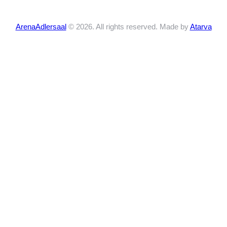
ArenaAdlersaal
© 2026. All rights reserved. Made by
Atarva