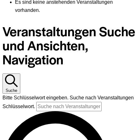
Es sind keine anstehenden Veranstaltungen
vorhanden.
Veranstaltungen Suche
und Ansichten,
Navigation
Suche
Bitte Schlüsselwort eingeben. Suche nach Veranstaltungen
Schlüsselwort.