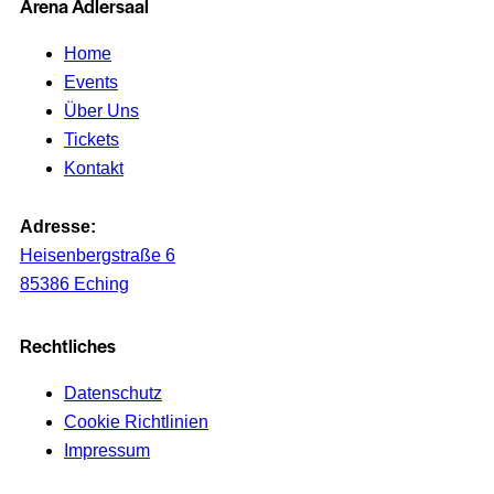
Arena Adlersaal
Home
Events
Über Uns
Tickets
Kontakt
Adresse:
Heisenbergstraße 6
85386 Eching
Rechtliches
Datenschutz
Cookie Richtlinien
Impressum